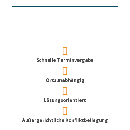
Schnelle Terminvergabe
Ortsunabhängig
Lösungsorientiert
Außergerichtliche Konfliktbeilegung