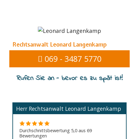
Rechtsanwalt Leonard Langenkamp
069 - 3487 5770
Rufen Sie an - bevor es zu spät ist!
Herr Rechtsanwalt Leonard Langenkamp
Durchschnittsbewertung 5,0 aus 69
Bewertungen