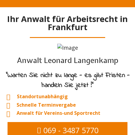
Ihr Anwalt für Arbeitsrecht in
Frankfurt
Anwalt Leonard Langenkamp
"Warten Sie nicht zu lange - es gibt Fristen -
handeln Sie jetzt !"
Standortunabhängig
Schnelle Terminvergabe
Anwalt für Vereins-und Sportrecht
069 - 3487 5770