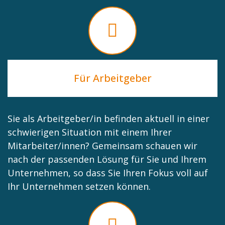
Für Arbeitgeber
Sie als Arbeitgeber/in befinden aktuell in einer
schwierigen Situation mit einem Ihrer
Mitarbeiter/innen? Gemeinsam schauen wir
nach der passenden Lösung für Sie und Ihrem
Unternehmen, so dass Sie Ihren Fokus voll auf
Ihr Unternehmen setzen können.