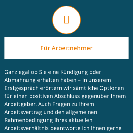
Für Arbeitnehmer
Ganz egal ob Sie eine Kündigung oder
Abmahnung erhalten haben – in unserem
Erstgespräch erörtern wir sämtliche Optionen
für einen positiven Abschluss gegenüber Ihrem
Arbeitgeber. Auch Fragen zu Ihrem
Arbeitsvertrag und den allgemeinen
Rahmenbedingung Ihres aktuellen
Arbeitsverhältnis beantworte ich Ihnen gerne.