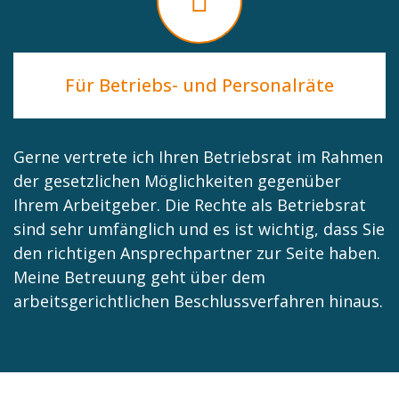
Für Betriebs- und Personalräte
Gerne vertrete ich Ihren Betriebsrat im Rahmen
der gesetzlichen Möglichkeiten gegenüber
Ihrem Arbeitgeber. Die Rechte als Betriebsrat
sind sehr umfänglich und es ist wichtig, dass Sie
den richtigen Ansprechpartner zur Seite haben.
Meine Betreuung geht über dem
arbeitsgerichtlichen Beschlussverfahren hinaus.