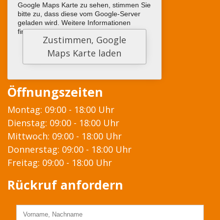
Google Maps Karte zu sehen, stimmen Sie
bitte zu, dass diese vom Google-Server
geladen wird. Weitere Informationen
finden sie
HIER
Öffnungszeiten
Montag: 09:00 - 18:00 Uhr
Dienstag: 09:00 - 18:00 Uhr
Mittwoch: 09:00 - 18:00 Uhr
Donnerstag: 09:00 - 18:00 Uhr
Freitag: 09:00 - 18:00 Uhr
Rückruf anfordern