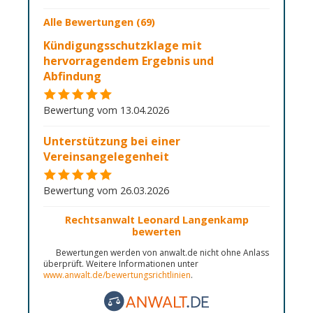
Alle Bewertungen (69)
Kündigungsschutzklage mit
hervorragendem Ergebnis und
Abfindung
Bewertung vom 13.04.2026
Unterstützung bei einer
Vereinsangelegenheit
Bewertung vom 26.03.2026
Rechtsanwalt Leonard Langenkamp
bewerten
Bewertungen werden von anwalt.de nicht ohne Anlass
überprüft. Weitere Informationen unter
www.anwalt.de/bewertungsrichtlinien
.