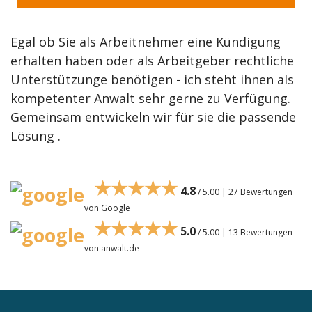
Egal ob Sie als Arbeitnehmer eine Kündigung
erhalten haben oder als Arbeitgeber rechtliche
Unterstützunge benötigen - ich steht ihnen als
kompetenter Anwalt sehr gerne zu Verfügung.
Gemeinsam entwickeln wir für sie die passende
Lösung .
★★★★★
4.8
/ 5.00 | 27 Bewertungen
von Google
★★★★★
5.0
/ 5.00 | 13 Bewertungen
von anwalt.de