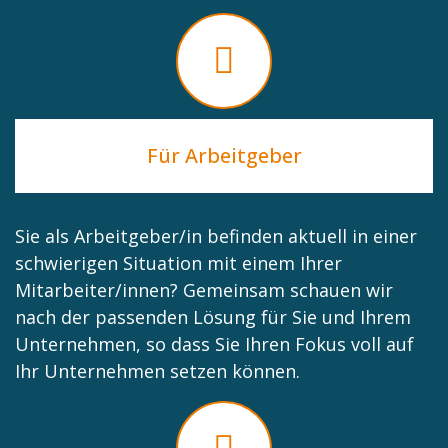
Für Arbeitgeber
Sie als Arbeitgeber/in befinden aktuell in einer
schwierigen Situation mit einem Ihrer
Mitarbeiter/innen? Gemeinsam schauen wir
nach der passenden Lösung für Sie und Ihrem
Unternehmen, so dass Sie Ihren Fokus voll auf
Ihr Unternehmen setzen können.