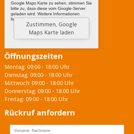
Google Maps Karte zu sehen, stimmen Sie
bitte zu, dass diese vom Google-Server
geladen wird. Weitere Informationen
finden sie
HIER
Öffnungszeiten
Montag: 09:00 - 18:00 Uhr
Dienstag: 09:00 - 18:00 Uhr
Mittwoch: 09:00 - 18:00 Uhr
Donnerstag: 09:00 - 18:00 Uhr
Freitag: 09:00 - 18:00 Uhr
Rückruf anfordern