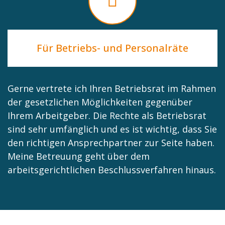
Für Betriebs- und Personalräte
Gerne vertrete ich Ihren Betriebsrat im Rahmen
der gesetzlichen Möglichkeiten gegenüber
Ihrem Arbeitgeber. Die Rechte als Betriebsrat
sind sehr umfänglich und es ist wichtig, dass Sie
den richtigen Ansprechpartner zur Seite haben.
Meine Betreuung geht über dem
arbeitsgerichtlichen Beschlussverfahren hinaus.