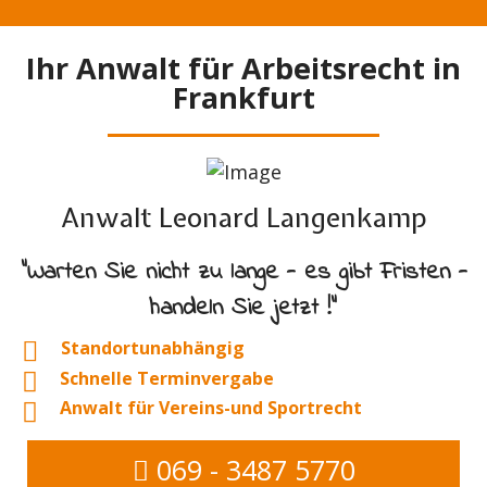
Ihr Anwalt für Arbeitsrecht in
Frankfurt
Anwalt Leonard Langenkamp
"Warten Sie nicht zu lange - es gibt Fristen -
handeln Sie jetzt !"
Standortunabhängig
Schnelle Terminvergabe
Anwalt für Vereins-und Sportrecht
069 - 3487 5770