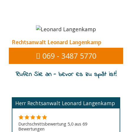
Rechtsanwalt Leonard Langenkamp
069 - 3487 5770
Rufen Sie an - bevor es zu spät ist!
Herr Rechtsanwalt Leonard Langenkamp
Durchschnittsbewertung 5,0 aus 69
Bewertungen