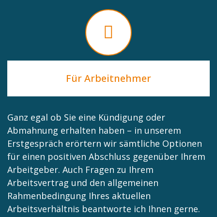
Für Arbeitnehmer
Ganz egal ob Sie eine Kündigung oder
Abmahnung erhalten haben – in unserem
Erstgespräch erörtern wir sämtliche Optionen
für einen positiven Abschluss gegenüber Ihrem
Arbeitgeber. Auch Fragen zu Ihrem
Arbeitsvertrag und den allgemeinen
Rahmenbedingung Ihres aktuellen
Arbeitsverhältnis beantworte ich Ihnen gerne.