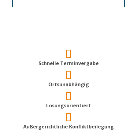
Schnelle Terminvergabe
Ortsunabhängig
Lösungsorientiert
Außergerichtliche Konfliktbeilegung