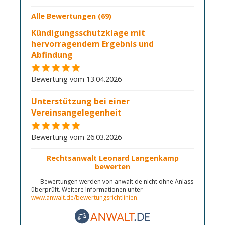
Alle Bewertungen (69)
Kündigungsschutzklage mit
hervorragendem Ergebnis und
Abfindung
Bewertung vom 13.04.2026
Unterstützung bei einer
Vereinsangelegenheit
Bewertung vom 26.03.2026
Rechtsanwalt Leonard Langenkamp
bewerten
Bewertungen werden von anwalt.de nicht ohne Anlass
überprüft. Weitere Informationen unter
www.anwalt.de/bewertungsrichtlinien
.