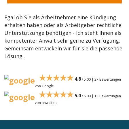
Egal ob Sie als Arbeitnehmer eine Kündigung
erhalten haben oder als Arbeitgeber rechtliche
Unterstützunge benötigen - ich steht ihnen als
kompetenter Anwalt sehr gerne zu Verfügung.
Gemeinsam entwickeln wir für sie die passende
Lösung .
★★★★★
4.8
/ 5.00 | 27 Bewertungen
von Google
★★★★★
5.0
/ 5.00 | 13 Bewertungen
von anwalt.de