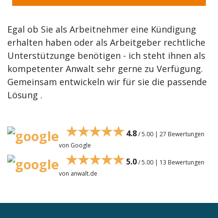
Egal ob Sie als Arbeitnehmer eine Kündigung
erhalten haben oder als Arbeitgeber rechtliche
Unterstützunge benötigen - ich steht ihnen als
kompetenter Anwalt sehr gerne zu Verfügung.
Gemeinsam entwickeln wir für sie die passende
Lösung .
★★★★★
4.8
/ 5.00 | 27 Bewertungen
von Google
★★★★★
5.0
/ 5.00 | 13 Bewertungen
von anwalt.de