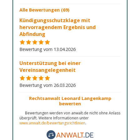
Alle Bewertungen (69)
Kündigungsschutzklage mit
hervorragendem Ergebnis und
Abfindung
Bewertung vom 13.04.2026
Unterstützung bei einer
Vereinsangelegenheit
Bewertung vom 26.03.2026
Rechtsanwalt Leonard Langenkamp
bewerten
Bewertungen werden von anwalt.de nicht ohne Anlass
überprüft. Weitere Informationen unter
www.anwalt.de/bewertungsrichtlinien
.