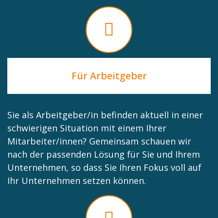
Für Arbeitgeber
Sie als Arbeitgeber/in befinden aktuell in einer
schwierigen Situation mit einem Ihrer
Mitarbeiter/innen? Gemeinsam schauen wir
nach der passenden Lösung für Sie und Ihrem
Unternehmen, so dass Sie Ihren Fokus voll auf
Ihr Unternehmen setzen können.