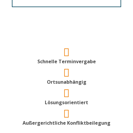
Schnelle Terminvergabe
Ortsunabhängig
Lösungsorientiert
Außergerichtliche Konfliktbeilegung