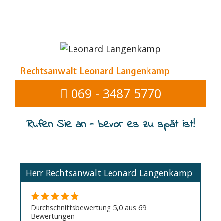
Rechtsanwalt Leonard Langenkamp
069 - 3487 5770
Rufen Sie an - bevor es zu spät ist!
Herr Rechtsanwalt Leonard Langenkamp
Durchschnittsbewertung 5,0 aus 69
Bewertungen