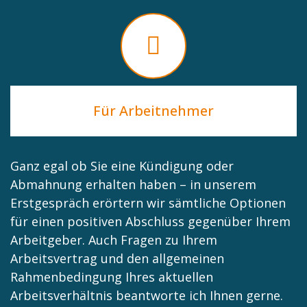
Für Arbeitnehmer
Ganz egal ob Sie eine Kündigung oder
Abmahnung erhalten haben – in unserem
Erstgespräch erörtern wir sämtliche Optionen
für einen positiven Abschluss gegenüber Ihrem
Arbeitgeber. Auch Fragen zu Ihrem
Arbeitsvertrag und den allgemeinen
Rahmenbedingung Ihres aktuellen
Arbeitsverhältnis beantworte ich Ihnen gerne.