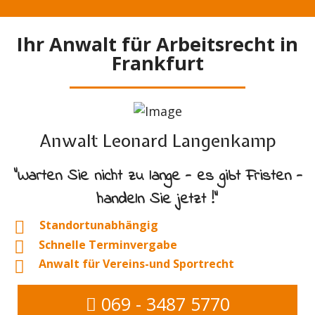
Ihr Anwalt für Arbeitsrecht in
Frankfurt
Anwalt Leonard Langenkamp
"Warten Sie nicht zu lange - es gibt Fristen -
handeln Sie jetzt !"
Standortunabhängig
Schnelle Terminvergabe
Anwalt für Vereins-und Sportrecht
069 - 3487 5770