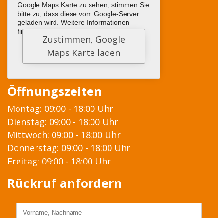
Google Maps Karte zu sehen, stimmen Sie
bitte zu, dass diese vom Google-Server
geladen wird. Weitere Informationen
finden sie
HIER
Öffnungszeiten
Montag: 09:00 - 18:00 Uhr
Dienstag: 09:00 - 18:00 Uhr
Mittwoch: 09:00 - 18:00 Uhr
Donnerstag: 09:00 - 18:00 Uhr
Freitag: 09:00 - 18:00 Uhr
Rückruf anfordern