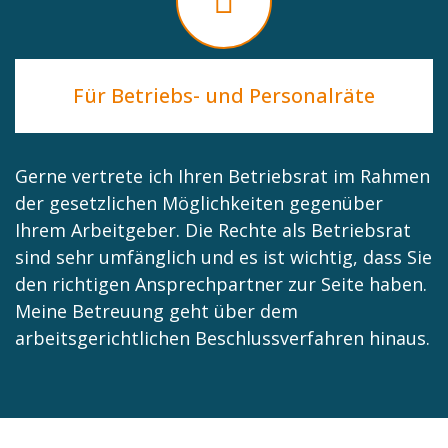
Für Betriebs- und Personalräte
Gerne vertrete ich Ihren Betriebsrat im Rahmen
der gesetzlichen Möglichkeiten gegenüber
Ihrem Arbeitgeber. Die Rechte als Betriebsrat
sind sehr umfänglich und es ist wichtig, dass Sie
den richtigen Ansprechpartner zur Seite haben.
Meine Betreuung geht über dem
arbeitsgerichtlichen Beschlussverfahren hinaus.