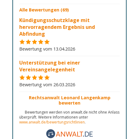
Alle Bewertungen (69)
Kündigungsschutzklage mit
hervorragendem Ergebnis und
Abfindung
Bewertung vom 13.04.2026
Unterstützung bei einer
Vereinsangelegenheit
Bewertung vom 26.03.2026
Rechtsanwalt Leonard Langenkamp
bewerten
Bewertungen werden von anwalt.de nicht ohne Anlass
überprüft. Weitere Informationen unter
www.anwalt.de/bewertungsrichtlinien
.