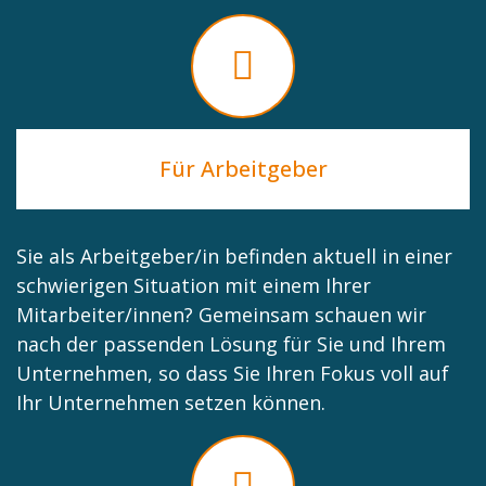
Für Arbeitgeber
Sie als Arbeitgeber/in befinden aktuell in einer
schwierigen Situation mit einem Ihrer
Mitarbeiter/innen? Gemeinsam schauen wir
nach der passenden Lösung für Sie und Ihrem
Unternehmen, so dass Sie Ihren Fokus voll auf
Ihr Unternehmen setzen können.