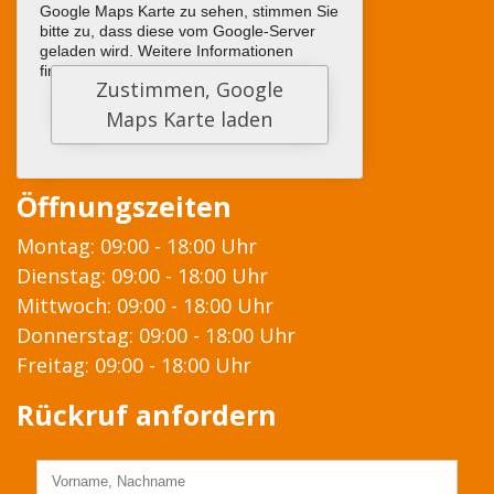
Google Maps Karte zu sehen, stimmen Sie
bitte zu, dass diese vom Google-Server
geladen wird. Weitere Informationen
finden sie
HIER
Öffnungszeiten
Montag: 09:00 - 18:00 Uhr
Dienstag: 09:00 - 18:00 Uhr
Mittwoch: 09:00 - 18:00 Uhr
Donnerstag: 09:00 - 18:00 Uhr
Freitag: 09:00 - 18:00 Uhr
Rückruf anfordern