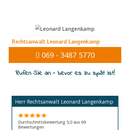
Rechtsanwalt Leonard Langenkamp
069 - 3487 5770
Rufen Sie an - bevor es zu spät ist!
Herr Rechtsanwalt Leonard Langenkamp
Durchschnittsbewertung 5,0 aus 69
Bewertungen