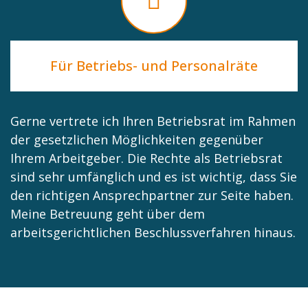
Für Betriebs- und Personalräte
Gerne vertrete ich Ihren Betriebsrat im Rahmen
der gesetzlichen Möglichkeiten gegenüber
Ihrem Arbeitgeber. Die Rechte als Betriebsrat
sind sehr umfänglich und es ist wichtig, dass Sie
den richtigen Ansprechpartner zur Seite haben.
Meine Betreuung geht über dem
arbeitsgerichtlichen Beschlussverfahren hinaus.