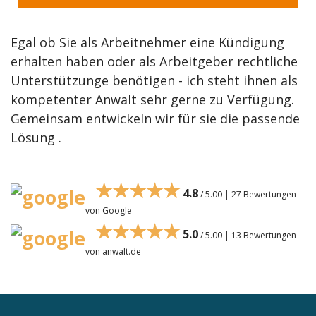
Egal ob Sie als Arbeitnehmer eine Kündigung
erhalten haben oder als Arbeitgeber rechtliche
Unterstützunge benötigen - ich steht ihnen als
kompetenter Anwalt sehr gerne zu Verfügung.
Gemeinsam entwickeln wir für sie die passende
Lösung .
★★★★★
4.8
/ 5.00 | 27 Bewertungen
von Google
★★★★★
5.0
/ 5.00 | 13 Bewertungen
von anwalt.de