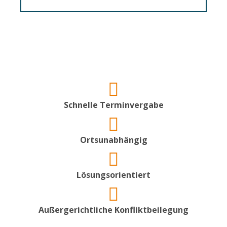
Schnelle Terminvergabe
Ortsunabhängig
Lösungsorientiert
Außergerichtliche Konfliktbeilegung