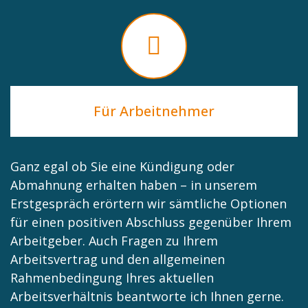
Für Arbeitnehmer
Ganz egal ob Sie eine Kündigung oder
Abmahnung erhalten haben – in unserem
Erstgespräch erörtern wir sämtliche Optionen
für einen positiven Abschluss gegenüber Ihrem
Arbeitgeber. Auch Fragen zu Ihrem
Arbeitsvertrag und den allgemeinen
Rahmenbedingung Ihres aktuellen
Arbeitsverhältnis beantworte ich Ihnen gerne.