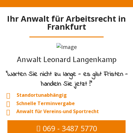
Ihr Anwalt für Arbeitsrecht in
Frankfurt
Anwalt Leonard Langenkamp
"Warten Sie nicht zu lange - es gibt Fristen -
handeln Sie jetzt !"
Standortunabhängig
Schnelle Terminvergabe
Anwalt für Vereins-und Sportrecht
069 - 3487 5770