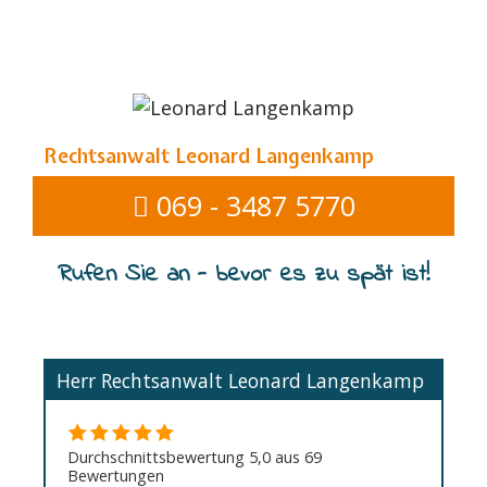
Rechtsanwalt Leonard Langenkamp
069 - 3487 5770
Rufen Sie an - bevor es zu spät ist!
Herr Rechtsanwalt Leonard Langenkamp
Durchschnittsbewertung 5,0 aus 69
Bewertungen