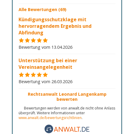
Alle Bewertungen (69)
Kündigungsschutzklage mit
hervorragendem Ergebnis und
Abfindung
Bewertung vom 13.04.2026
Unterstützung bei einer
Vereinsangelegenheit
Bewertung vom 26.03.2026
Rechtsanwalt Leonard Langenkamp
bewerten
Bewertungen werden von anwalt.de nicht ohne Anlass
überprüft. Weitere Informationen unter
www.anwalt.de/bewertungsrichtlinien
.