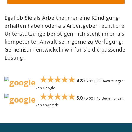
Egal ob Sie als Arbeitnehmer eine Kündigung
erhalten haben oder als Arbeitgeber rechtliche
Unterstützunge benötigen - ich steht ihnen als
kompetenter Anwalt sehr gerne zu Verfügung.
Gemeinsam entwickeln wir für sie die passende
Lösung .
★★★★★
4.8
/ 5.00 | 27 Bewertungen
von Google
★★★★★
5.0
/ 5.00 | 13 Bewertungen
von anwalt.de