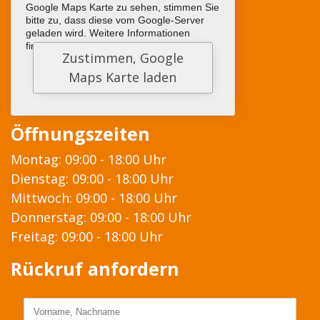
Google Maps Karte zu sehen, stimmen Sie
bitte zu, dass diese vom Google-Server
geladen wird. Weitere Informationen
finden sie
HIER
Öffnungszeiten
Montag: 09:00 - 18:00 Uhr
Dienstag: 09:00 - 18:00 Uhr
Mittwoch: 09:00 - 18:00 Uhr
Donnerstag: 09:00 - 18:00 Uhr
Freitag: 09:00 - 18:00 Uhr
Rückruf anfordern