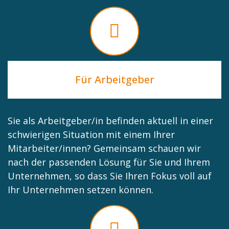
Für Arbeitgeber
Sie als Arbeitgeber/in befinden aktuell in einer
schwierigen Situation mit einem Ihrer
Mitarbeiter/innen? Gemeinsam schauen wir
nach der passenden Lösung für Sie und Ihrem
Unternehmen, so dass Sie Ihren Fokus voll auf
Ihr Unternehmen setzen können.