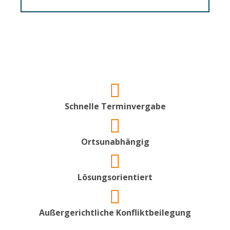
Schnelle Terminvergabe
Ortsunabhängig
Lösungsorientiert
Außergerichtliche Konfliktbeilegung