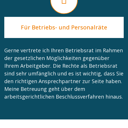
Für Betriebs- und Personalräte
Gerne vertrete ich Ihren Betriebsrat im Rahmen
der gesetzlichen Möglichkeiten gegenüber
Ihrem Arbeitgeber. Die Rechte als Betriebsrat
sind sehr umfänglich und es ist wichtig, dass Sie
den richtigen Ansprechpartner zur Seite haben.
Meine Betreuung geht über dem
arbeitsgerichtlichen Beschlussverfahren hinaus.