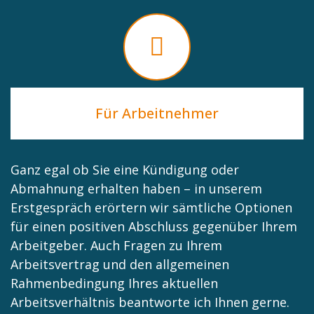
Für Arbeitnehmer
Ganz egal ob Sie eine Kündigung oder
Abmahnung erhalten haben – in unserem
Erstgespräch erörtern wir sämtliche Optionen
für einen positiven Abschluss gegenüber Ihrem
Arbeitgeber. Auch Fragen zu Ihrem
Arbeitsvertrag und den allgemeinen
Rahmenbedingung Ihres aktuellen
Arbeitsverhältnis beantworte ich Ihnen gerne.