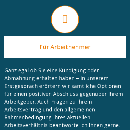
Für Arbeitnehmer
Ganz egal ob Sie eine Kündigung oder
Abmahnung erhalten haben – in unserem
Erstgespräch erörtern wir sämtliche Optionen
für einen positiven Abschluss gegenüber Ihrem
Arbeitgeber. Auch Fragen zu Ihrem
Arbeitsvertrag und den allgemeinen
Rahmenbedingung Ihres aktuellen
Arbeitsverhältnis beantworte ich Ihnen gerne.