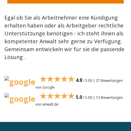
Egal ob Sie als Arbeitnehmer eine Kündigung
erhalten haben oder als Arbeitgeber rechtliche
Unterstützunge benötigen - ich steht ihnen als
kompetenter Anwalt sehr gerne zu Verfügung.
Gemeinsam entwickeln wir für sie die passende
Lösung .
★★★★★
4.8
/ 5.00 | 27 Bewertungen
von Google
★★★★★
5.0
/ 5.00 | 13 Bewertungen
von anwalt.de