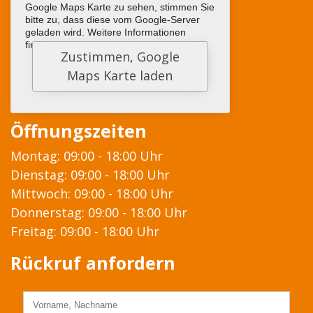
Google Maps Karte zu sehen, stimmen Sie
bitte zu, dass diese vom Google-Server
geladen wird. Weitere Informationen
finden sie
HIER
Öffnungszeiten
Montag: 09:00 - 18:00 Uhr
Dienstag: 09:00 - 18:00 Uhr
Mittwoch: 09:00 - 18:00 Uhr
Donnerstag: 09:00 - 18:00 Uhr
Freitag: 09:00 - 18:00 Uhr
Rückruf anfordern