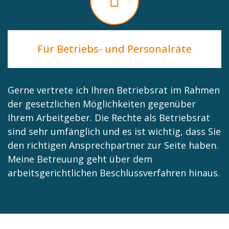
Für Betriebs- und Personalräte
Gerne vertrete ich Ihren Betriebsrat im Rahmen
der gesetzlichen Möglichkeiten gegenüber
Ihrem Arbeitgeber. Die Rechte als Betriebsrat
sind sehr umfänglich und es ist wichtig, dass Sie
den richtigen Ansprechpartner zur Seite haben.
Meine Betreuung geht über dem
arbeitsgerichtlichen Beschlussverfahren hinaus.