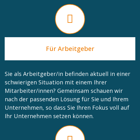
Für Arbeitgeber
Sie als Arbeitgeber/in befinden aktuell in einer
schwierigen Situation mit einem Ihrer
Mitarbeiter/innen? Gemeinsam schauen wir
nach der passenden Lösung für Sie und Ihrem
Unternehmen, so dass Sie Ihren Fokus voll auf
Ihr Unternehmen setzen können.