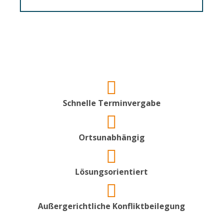
Schnelle Terminvergabe
Ortsunabhängig
Lösungsorientiert
Außergerichtliche Konfliktbeilegung