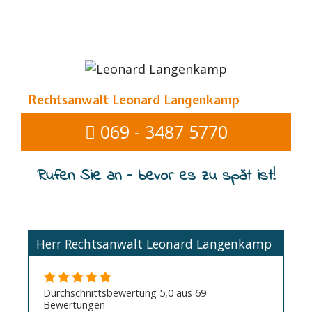
Rechtsanwalt Leonard Langenkamp
069 - 3487 5770
Rufen Sie an - bevor es zu spät ist!
Herr Rechtsanwalt Leonard Langenkamp
Durchschnittsbewertung 5,0 aus 69
Bewertungen