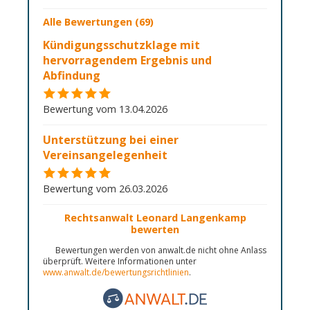
Alle Bewertungen (69)
Kündigungsschutzklage mit
hervorragendem Ergebnis und
Abfindung
Bewertung vom 13.04.2026
Unterstützung bei einer
Vereinsangelegenheit
Bewertung vom 26.03.2026
Rechtsanwalt Leonard Langenkamp
bewerten
Bewertungen werden von anwalt.de nicht ohne Anlass
überprüft. Weitere Informationen unter
www.anwalt.de/bewertungsrichtlinien
.