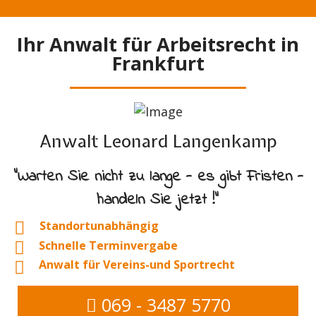
Ihr Anwalt für Arbeitsrecht in
Frankfurt
Anwalt Leonard Langenkamp
"Warten Sie nicht zu lange - es gibt Fristen -
handeln Sie jetzt !"
Standortunabhängig
Schnelle Terminvergabe
Anwalt für Vereins-und Sportrecht
069 - 3487 5770