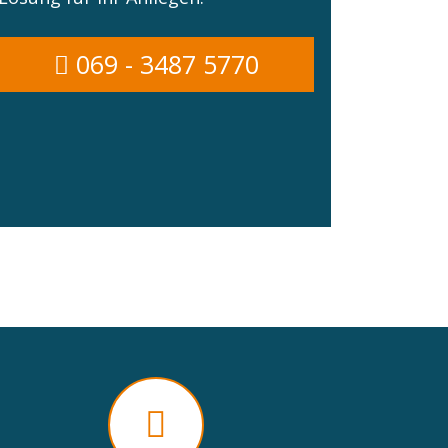
069 - 3487 5770