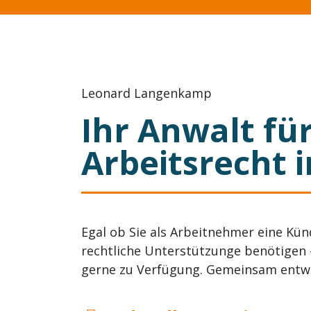
Leonard Langenkamp
Ihr Anwalt fü
Arbeitsrecht 
Egal ob Sie als Arbeitnehmer eine Kü
rechtliche Unterstützunge benötigen 
gerne zu Verfügung. Gemeinsam entwic