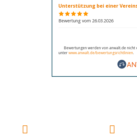
Unterstützung bei einer Verei
Bewertung vom 26.03.2026
Bewertungen werden von anwalt.de nicht o
unter
www.anwalt.de/bewertungsrichtlinien
.