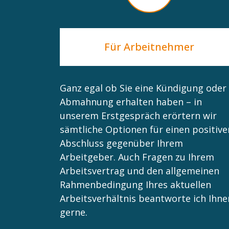
Für Arbeitnehmer
Ganz egal ob Sie eine Kündigung oder
Abmahnung erhalten haben – in
unserem Erstgespräch erörtern wir
sämtliche Optionen für einen positive
Abschluss gegenüber Ihrem
Arbeitgeber. Auch Fragen zu Ihrem
Arbeitsvertrag und den allgemeinen
Rahmenbedingung Ihres aktuellen
Arbeitsverhältnis beantworte ich Ihne
gerne.