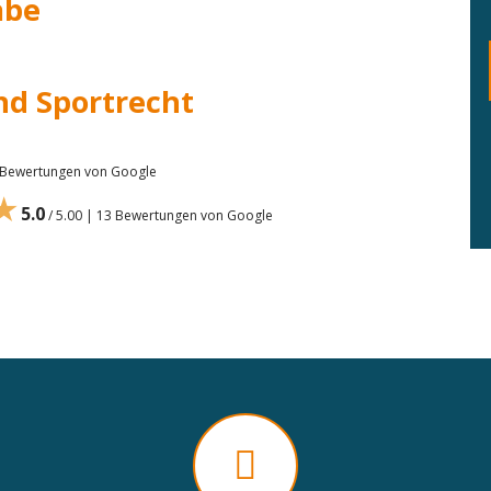
abe
nd Sportrecht
7 Bewertungen von Google
★
5.0
/ 5.00 | 13 Bewertungen von Google