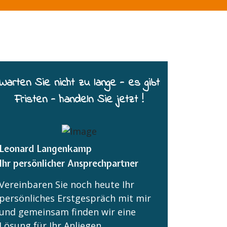
Warten Sie nicht zu lange - es gibt
Fristen - handeln Sie jetzt !
Leonard Langenkamp
Ihr persönlicher Ansprechpartner
Vereinbaren Sie noch heute Ihr
persönliches Erstgespräch mit mir
und gemeinsam finden wir eine
Lösung für Ihr Anliegen.