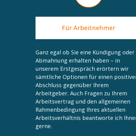
Für Arbeitnehmer
Ganz egal ob Sie eine Kündigung oder
Abmahnung erhalten haben – in
unserem Erstgespräch erörtern wir
sämtliche Optionen für einen positive
Abschluss gegenüber Ihrem
Arbeitgeber. Auch Fragen zu Ihrem
Arbeitsvertrag und den allgemeinen
Rahmenbedingung Ihres aktuellen
Arbeitsverhältnis beantworte ich Ihne
gerne.