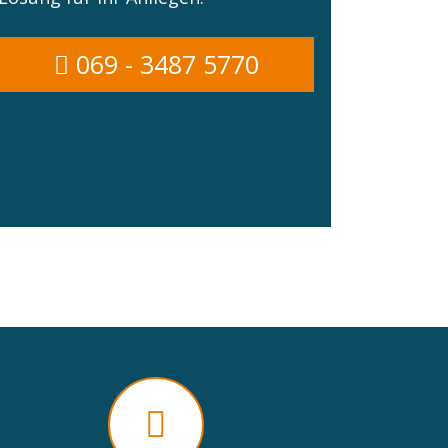
069 - 3487 5770