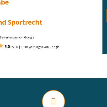
abe
nd Sportrecht
7 Bewertungen von Google
★
5.0
/ 5.00 | 13 Bewertungen von Google