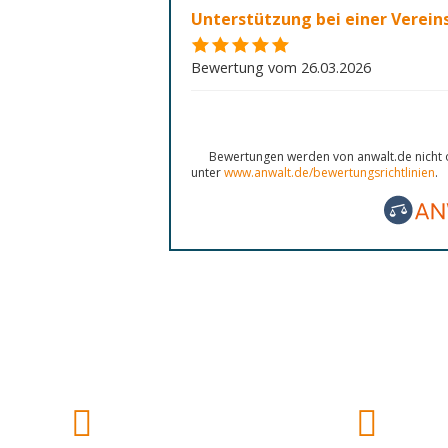
Unterstützung bei einer Verei
Bewertung vom 26.03.2026
Bewertungen werden von anwalt.de nicht o
unter
www.anwalt.de/bewertungsrichtlinien
.