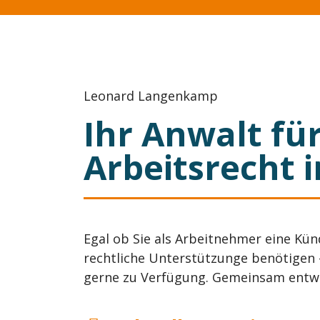
Leonard Langenkamp
Ihr Anwalt fü
Arbeitsrecht 
Egal ob Sie als Arbeitnehmer eine Kü
rechtliche Unterstützunge benötigen 
gerne zu Verfügung. Gemeinsam entwic