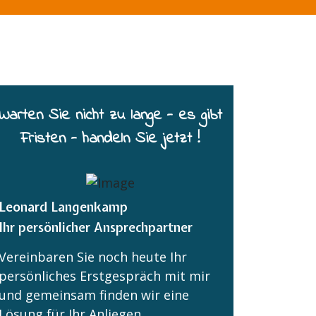
Warten Sie nicht zu lange - es gibt
Fristen - handeln Sie jetzt !
Leonard Langenkamp
Ihr persönlicher Ansprechpartner
Vereinbaren Sie noch heute Ihr
persönliches Erstgespräch mit mir
und gemeinsam finden wir eine
Lösung für Ihr Anliegen.