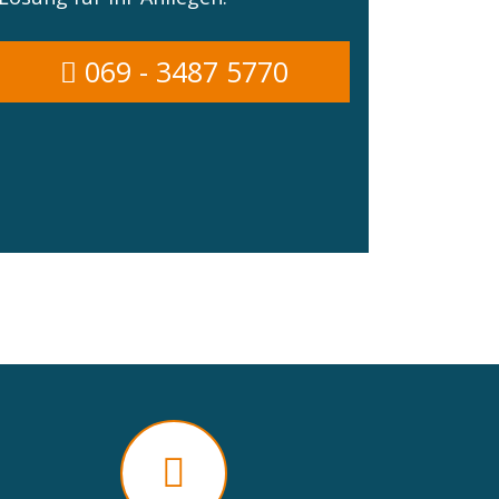
069 - 3487 5770