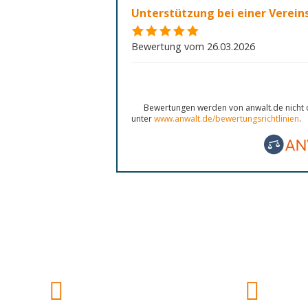
Unterstützung bei einer Verei
Bewertung vom 26.03.2026
Bewertungen werden von anwalt.de nicht o
unter
www.anwalt.de/bewertungsrichtlinien
.