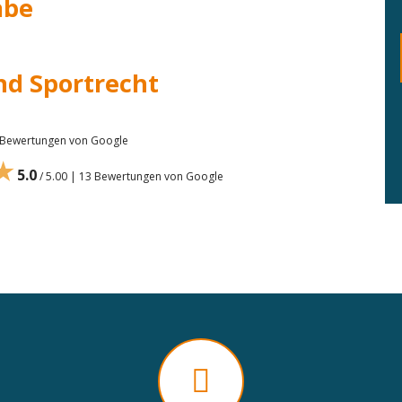
abe
nd Sportrecht
7 Bewertungen von Google
★
5.0
/ 5.00 | 13 Bewertungen von Google