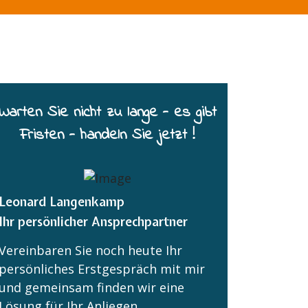
Warten Sie nicht zu lange - es gibt
Fristen - handeln Sie jetzt !
Leonard Langenkamp
Ihr persönlicher Ansprechpartner
Vereinbaren Sie noch heute Ihr
persönliches Erstgespräch mit mir
und gemeinsam finden wir eine
Lösung für Ihr Anliegen.