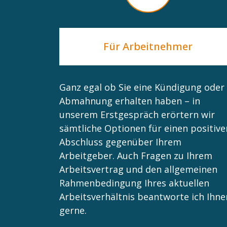
Für Arbeitnehmer
Ganz egal ob Sie eine Kündigung oder
Abmahnung erhalten haben – in
unserem Erstgespräch erörtern wir
sämtliche Optionen für einen positive
Abschluss gegenüber Ihrem
Arbeitgeber. Auch Fragen zu Ihrem
Arbeitsvertrag und den allgemeinen
Rahmenbedingung Ihres aktuellen
Arbeitsverhältnis beantworte ich Ihne
gerne.