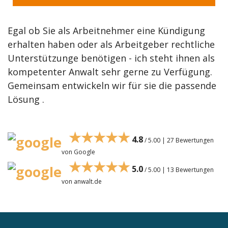
Egal ob Sie als Arbeitnehmer eine Kündigung
erhalten haben oder als Arbeitgeber rechtliche
Unterstützunge benötigen - ich steht ihnen als
kompetenter Anwalt sehr gerne zu Verfügung.
Gemeinsam entwickeln wir für sie die passende
Lösung .
★★★★★
4.8
/ 5.00 | 27 Bewertungen
von Google
★★★★★
5.0
/ 5.00 | 13 Bewertungen
von anwalt.de