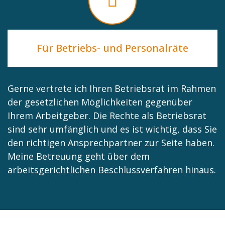
Für Betriebs- und Personalräte
Gerne vertrete ich Ihren Betriebsrat im Rahmen
der gesetzlichen Möglichkeiten gegenüber
Ihrem Arbeitgeber. Die Rechte als Betriebsrat
sind sehr umfänglich und es ist wichtig, dass Sie
den richtigen Ansprechpartner zur Seite haben.
Meine Betreuung geht über dem
arbeitsgerichtlichen Beschlussverfahren hinaus.