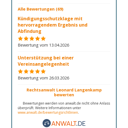
Alle Bewertungen (69)
Kündigungsschutzklage mit
hervorragendem Ergebnis und
Abfindung
Bewertung vom 13.04.2026
Unterstützung bei einer
Vereinsangelegenheit
Bewertung vom 26.03.2026
Rechtsanwalt Leonard Langenkamp
bewerten
Bewertungen werden von anwalt.de nicht ohne Anlass
überprüft. Weitere Informationen unter
www.anwalt.de/bewertungsrichtlinien
.