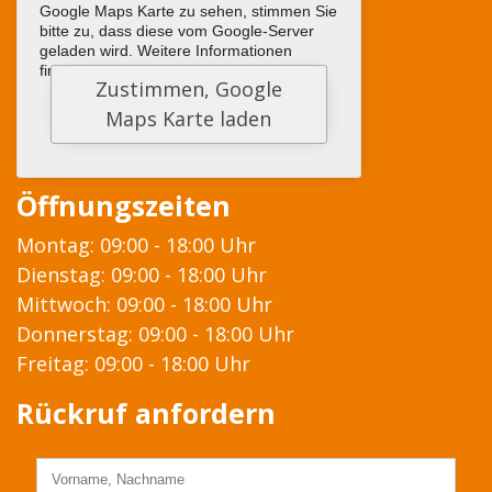
Google Maps Karte zu sehen, stimmen Sie
bitte zu, dass diese vom Google-Server
geladen wird. Weitere Informationen
finden sie
HIER
Öffnungszeiten
Montag: 09:00 - 18:00 Uhr
Dienstag: 09:00 - 18:00 Uhr
Mittwoch: 09:00 - 18:00 Uhr
Donnerstag: 09:00 - 18:00 Uhr
Freitag: 09:00 - 18:00 Uhr
Rückruf anfordern