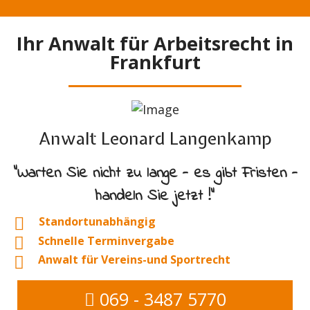
Ihr Anwalt für Arbeitsrecht in
Frankfurt
Anwalt Leonard Langenkamp
"Warten Sie nicht zu lange - es gibt Fristen -
handeln Sie jetzt !"
Standortunabhängig
Schnelle Terminvergabe
Anwalt für Vereins-und Sportrecht
069 - 3487 5770