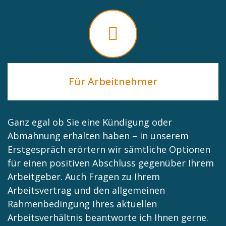
Für Arbeitnehmer
Ganz egal ob Sie eine Kündigung oder
Abmahnung erhalten haben – in unserem
Erstgespräch erörtern wir sämtliche Optionen
für einen positiven Abschluss gegenüber Ihrem
Arbeitgeber. Auch Fragen zu Ihrem
Arbeitsvertrag und den allgemeinen
Rahmenbedingung Ihres aktuellen
Arbeitsverhältnis beantworte ich Ihnen gerne.