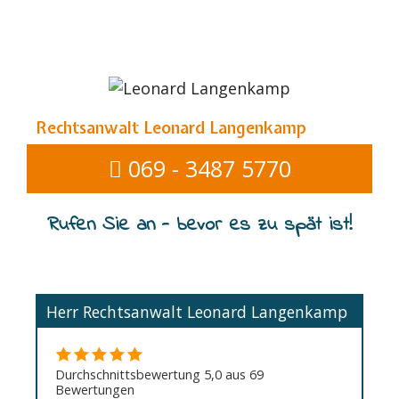
Rechtsanwalt Leonard Langenkamp
069 - 3487 5770
Rufen Sie an - bevor es zu spät ist!
Herr Rechtsanwalt Leonard Langenkamp
Durchschnittsbewertung 5,0 aus 69
Bewertungen