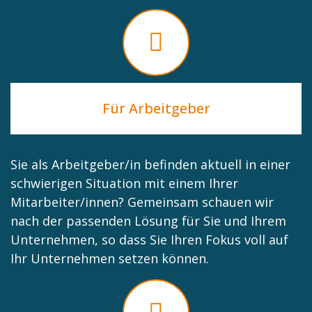
Für Arbeitgeber
Sie als Arbeitgeber/in befinden aktuell in einer
schwierigen Situation mit einem Ihrer
Mitarbeiter/innen? Gemeinsam schauen wir
nach der passenden Lösung für Sie und Ihrem
Unternehmen, so dass Sie Ihren Fokus voll auf
Ihr Unternehmen setzen können.