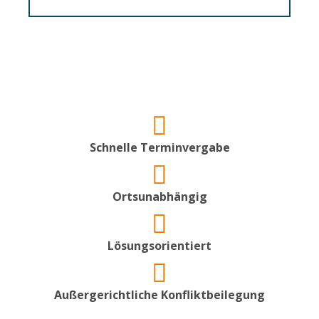
Schnelle Terminvergabe
Ortsunabhängig
Lösungsorientiert
Außergerichtliche Konfliktbeilegung