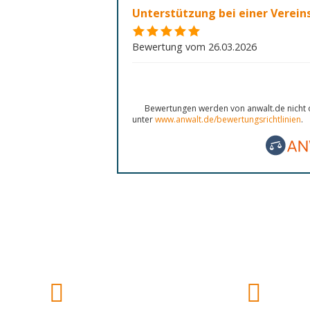
Unterstützung bei einer Verei
Bewertung vom 26.03.2026
Bewertungen werden von anwalt.de nicht o
unter
www.anwalt.de/bewertungsrichtlinien
.