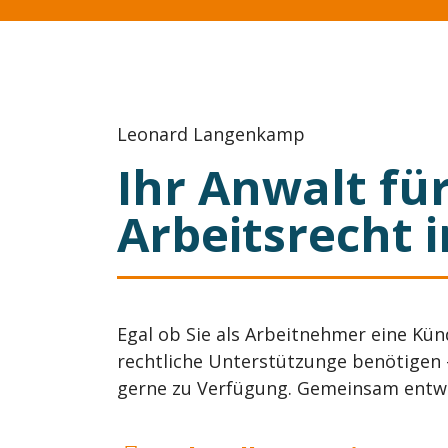
Leonard Langenkamp
Ihr Anwalt fü
Arbeitsrecht 
Egal ob Sie als Arbeitnehmer eine Kü
rechtliche Unterstützunge benötigen 
gerne zu Verfügung. Gemeinsam entwic