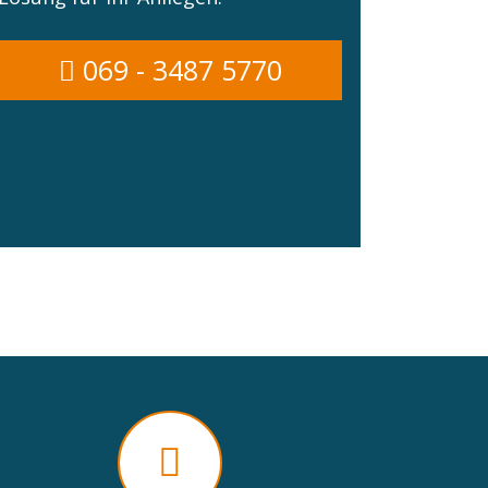
069 - 3487 5770