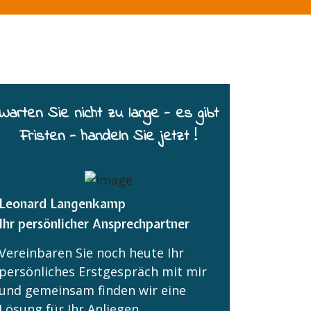
Warten Sie nicht zu lange - es gibt
Fristen - handeln Sie jetzt !
Leonard Langenkamp
Ihr persönlicher Ansprechpartner
Vereinbaren Sie noch heute Ihr
persönliches Erstgespräch mit mir
und gemeinsam finden wir eine
Lösung für Ihr Anliegen.