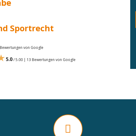
abe
nd Sportrecht
7 Bewertungen von Google
★
5.0
/ 5.00 | 13 Bewertungen von Google