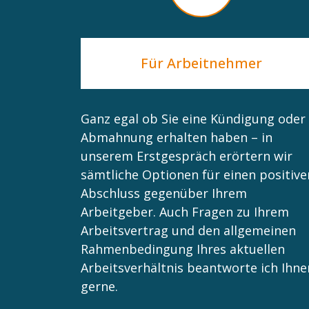
Für Arbeitnehmer
Ganz egal ob Sie eine Kündigung oder
Abmahnung erhalten haben – in
unserem Erstgespräch erörtern wir
sämtliche Optionen für einen positive
Abschluss gegenüber Ihrem
Arbeitgeber. Auch Fragen zu Ihrem
Arbeitsvertrag und den allgemeinen
Rahmenbedingung Ihres aktuellen
Arbeitsverhältnis beantworte ich Ihne
gerne.