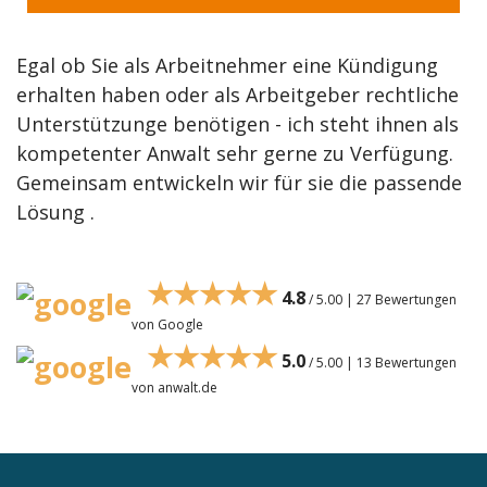
Egal ob Sie als Arbeitnehmer eine Kündigung
erhalten haben oder als Arbeitgeber rechtliche
Unterstützunge benötigen - ich steht ihnen als
kompetenter Anwalt sehr gerne zu Verfügung.
Gemeinsam entwickeln wir für sie die passende
Lösung .
★★★★★
4.8
/ 5.00 | 27 Bewertungen
von Google
★★★★★
5.0
/ 5.00 | 13 Bewertungen
von anwalt.de