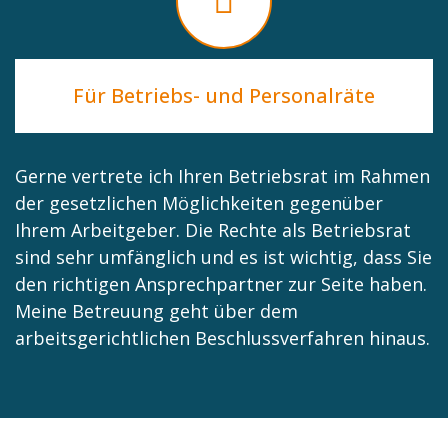
Für Betriebs- und Personalräte
Gerne vertrete ich Ihren Betriebsrat im Rahmen
der gesetzlichen Möglichkeiten gegenüber
Ihrem Arbeitgeber. Die Rechte als Betriebsrat
sind sehr umfänglich und es ist wichtig, dass Sie
den richtigen Ansprechpartner zur Seite haben.
Meine Betreuung geht über dem
arbeitsgerichtlichen Beschlussverfahren hinaus.