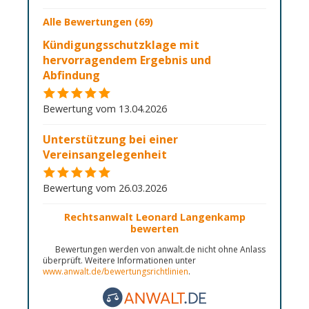
Alle Bewertungen (69)
Kündigungsschutzklage mit
hervorragendem Ergebnis und
Abfindung
Bewertung vom 13.04.2026
Unterstützung bei einer
Vereinsangelegenheit
Bewertung vom 26.03.2026
Rechtsanwalt Leonard Langenkamp
bewerten
Bewertungen werden von anwalt.de nicht ohne Anlass
überprüft. Weitere Informationen unter
www.anwalt.de/bewertungsrichtlinien
.