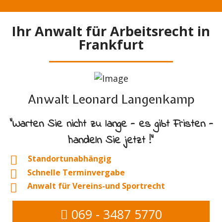
Ihr Anwalt für Arbeitsrecht in
Frankfurt
Anwalt Leonard Langenkamp
"Warten Sie nicht zu lange - es gibt Fristen -
handeln Sie jetzt !"
Standortunabhängig
Schnelle Terminvergabe
Anwalt für Vereins-und Sportrecht
069 - 3487 5770