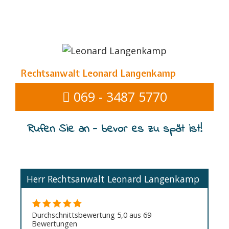
Rechtsanwalt Leonard Langenkamp
069 - 3487 5770
Rufen Sie an - bevor es zu spät ist!
Herr Rechtsanwalt Leonard Langenkamp
Durchschnittsbewertung 5,0 aus 69
Bewertungen