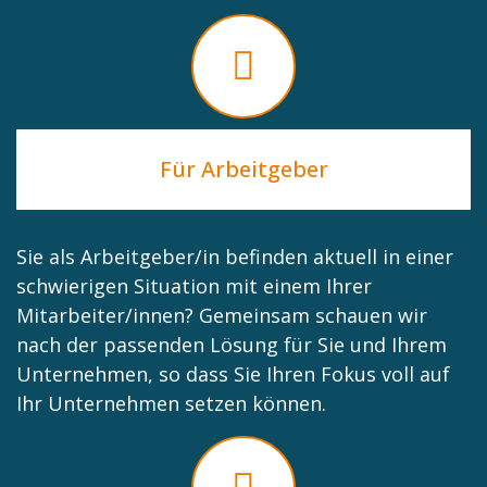
Für Arbeitgeber
Sie als Arbeitgeber/in befinden aktuell in einer
schwierigen Situation mit einem Ihrer
Mitarbeiter/innen? Gemeinsam schauen wir
nach der passenden Lösung für Sie und Ihrem
Unternehmen, so dass Sie Ihren Fokus voll auf
Ihr Unternehmen setzen können.