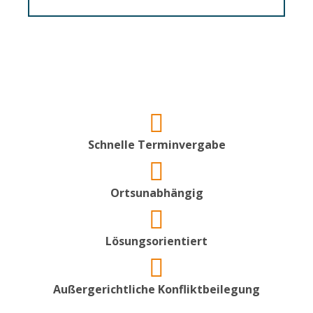
Schnelle Terminvergabe
Ortsunabhängig
Lösungsorientiert
Außergerichtliche Konfliktbeilegung