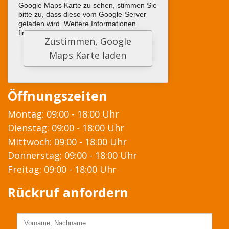
Google Maps Karte zu sehen, stimmen Sie
bitte zu, dass diese vom Google-Server
geladen wird. Weitere Informationen
finden sie
HIER
Öffnungszeiten
Montag: 09:00 - 18:00 Uhr
Dienstag: 09:00 - 18:00 Uhr
Mittwoch: 09:00 - 18:00 Uhr
Donnerstag: 09:00 - 18:00 Uhr
Freitag: 09:00 - 18:00 Uhr
Rückruf anfordern