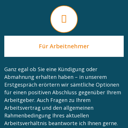
Für Arbeitnehmer
Ganz egal ob Sie eine Kündigung oder
Abmahnung erhalten haben – in unserem
Erstgespräch erörtern wir sämtliche Optionen
für einen positiven Abschluss gegenüber Ihrem
Arbeitgeber. Auch Fragen zu Ihrem
Arbeitsvertrag und den allgemeinen
Rahmenbedingung Ihres aktuellen
Arbeitsverhältnis beantworte ich Ihnen gerne.