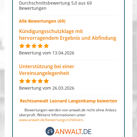
Durchschnittsbewertung 5,0 aus 69
Bewertungen
Alle Bewertungen (69)
Kündigungsschutzklage mit
hervorragendem Ergebnis und Abfindung
Bewertung vom 13.04.2026
Unterstützung bei einer
Vereinsangelegenheit
Bewertung vom 26.03.2026
Rechtsanwalt Leonard Langenkamp bewerten
Bewertungen werden von anwalt.de nicht ohne Anlass
überprüft. Weitere Informationen unter
www.anwalt.de/bewertungsrichtlinien
.