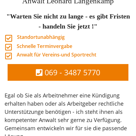
Anwalt Leonard Langenkamp
"Warten Sie nicht zu lange - es gibt Fristen
- handeln Sie jetzt !"
Standortunabhängig
Schnelle Terminvergabe
Anwalt für Vereins-und Sportrecht
069 - 3487 5770
Egal ob Sie als Arbeitnehmer eine Kündigung
erhalten haben oder als Arbeitgeber rechtliche
Unterstützunge benötigen - ich steht ihnen als
kompetenter Anwalt sehr gerne zu Verfügung.
Gemeinsam entwickeln wir für sie die passende