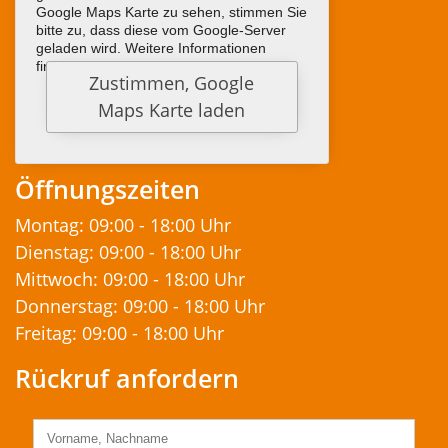
Google Maps Karte zu sehen, stimmen Sie
bitte zu, dass diese vom Google-Server
geladen wird. Weitere Informationen
finden sie
HIER
Öffnungszeiten
Montag: 09:00 - 18:00 Uhr
Dienstag: 09:00 - 18:00 Uhr
Mittwoch: 09:00 - 18:00 Uhr
Donnerstag: 09:00 - 18:00 Uhr
Freitag: 09:00 - 18:00 Uhr
Rückruf anfordern