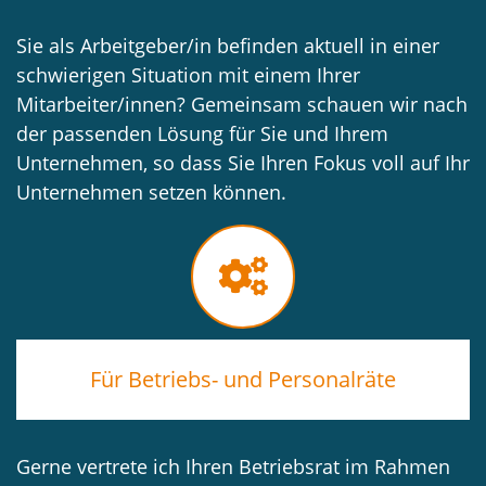
Sie als Arbeitgeber/in befinden aktuell in einer
schwierigen Situation mit einem Ihrer
Mitarbeiter/innen? Gemeinsam schauen wir nach
der passenden Lösung für Sie und Ihrem
Unternehmen, so dass Sie Ihren Fokus voll auf Ihr
Unternehmen setzen können.
Für Betriebs- und Personalräte
Gerne vertrete ich Ihren Betriebsrat im Rahmen