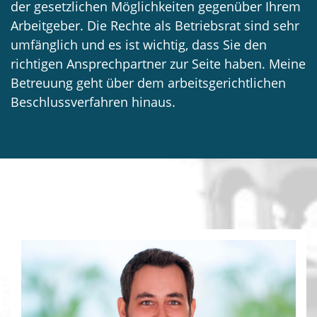
der gesetzlichen Möglichkeiten gegenüber Ihrem
Arbeitgeber. Die Rechte als Betriebsrat sind sehr
umfänglich und es ist wichtig, dass Sie den
richtigen Ansprechpartner zur Seite haben. Meine
Betreuung geht über dem arbeitsgerichtlichen
Beschlussverfahren hinaus.