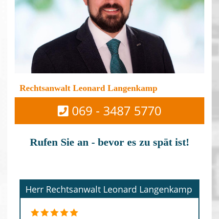
Rechtsanwalt Leonard Langenkamp
069 - 3487 5770
Rufen Sie an - bevor es zu spät ist!
Herr Rechtsanwalt Leonard Langenkamp