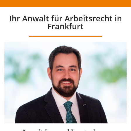
Ihr Anwalt für Arbeitsrecht in
Frankfurt