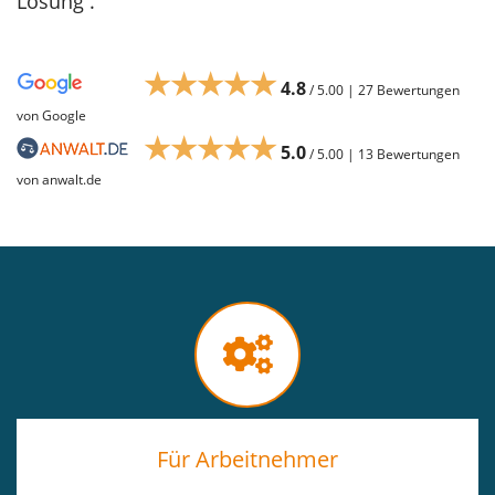
Lösung .
★★★★★
4.8
/ 5.00 | 27 Bewertungen
von Google
★★★★★
5.0
/ 5.00 | 13 Bewertungen
von anwalt.de
Für Arbeitnehmer