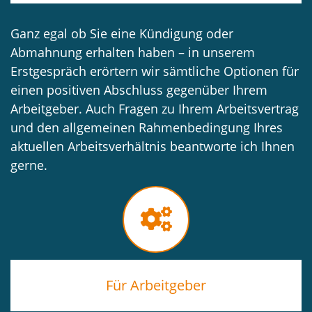
Ganz egal ob Sie eine Kündigung oder
Abmahnung erhalten haben – in unserem
Erstgespräch erörtern wir sämtliche Optionen für
einen positiven Abschluss gegenüber Ihrem
Arbeitgeber. Auch Fragen zu Ihrem Arbeitsvertrag
und den allgemeinen Rahmenbedingung Ihres
aktuellen Arbeitsverhältnis beantworte ich Ihnen
gerne.
Für Arbeitgeber