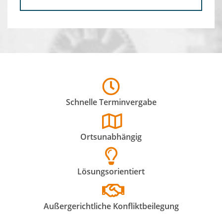
Schnelle Terminvergabe
Ortsunabhängig
Lösungsorientiert
Außergerichtliche Konfliktbeilegung