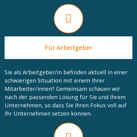
Für Arbeitgeber
Sie als Arbeitgeber/in befinden aktuell in einer
schwierigen Situation mit einem Ihrer
Mitarbeiter/innen? Gemeinsam schauen wir
nach der passenden Lösung für Sie und Ihrem
Unternehmen, so dass Sie Ihren Fokus voll auf
Ihr Unternehmen setzen können.