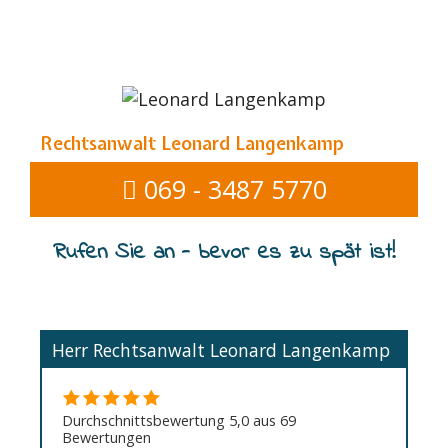
Rechtsanwalt Leonard Langenkamp
069 - 3487 5770
Rufen Sie an - bevor es zu spät ist!
Herr Rechtsanwalt Leonard Langenkamp
Durchschnittsbewertung 5,0 aus 69
Bewertungen