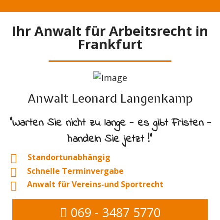
Ihr Anwalt für Arbeitsrecht in
Frankfurt
Anwalt Leonard Langenkamp
"Warten Sie nicht zu lange - es gibt Fristen -
handeln Sie jetzt !"
Standortunabhängig
Schnelle Terminvergabe
Anwalt für Vereins-und Sportrecht
069 - 3487 5770