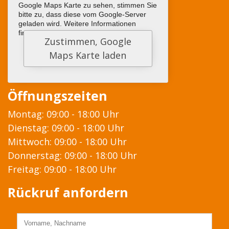
Google Maps Karte zu sehen, stimmen Sie
bitte zu, dass diese vom Google-Server
geladen wird. Weitere Informationen
finden sie
HIER
Öffnungszeiten
Montag: 09:00 - 18:00 Uhr
Dienstag: 09:00 - 18:00 Uhr
Mittwoch: 09:00 - 18:00 Uhr
Donnerstag: 09:00 - 18:00 Uhr
Freitag: 09:00 - 18:00 Uhr
Rückruf anfordern