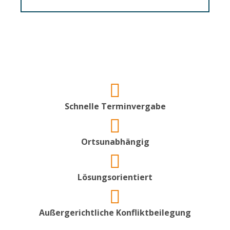
Schnelle Terminvergabe
Ortsunabhängig
Lösungsorientiert
Außergerichtliche Konfliktbeilegung