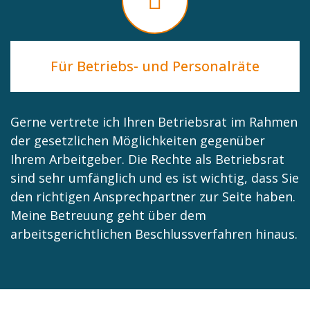
Für Betriebs- und Personalräte
Gerne vertrete ich Ihren Betriebsrat im Rahmen
der gesetzlichen Möglichkeiten gegenüber
Ihrem Arbeitgeber. Die Rechte als Betriebsrat
sind sehr umfänglich und es ist wichtig, dass Sie
den richtigen Ansprechpartner zur Seite haben.
Meine Betreuung geht über dem
arbeitsgerichtlichen Beschlussverfahren hinaus.