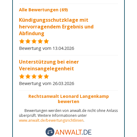
Alle Bewertungen (69)
Kündigungsschutzklage mit
hervorragendem Ergebnis und
Abfindung
Bewertung vom 13.04.2026
Unterstützung bei einer
Vereinsangelegenheit
Bewertung vom 26.03.2026
Rechtsanwalt Leonard Langenkamp
bewerten
Bewertungen werden von anwalt.de nicht ohne Anlass
überprüft. Weitere Informationen unter
www.anwalt.de/bewertungsrichtlinien
.