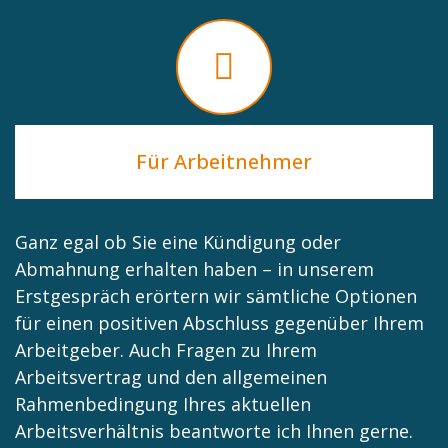
Für Arbeitnehmer
Ganz egal ob Sie eine Kündigung oder
Abmahnung erhalten haben – in unserem
Erstgespräch erörtern wir sämtliche Optionen
für einen positiven Abschluss gegenüber Ihrem
Arbeitgeber. Auch Fragen zu Ihrem
Arbeitsvertrag und den allgemeinen
Rahmenbedingung Ihres aktuellen
Arbeitsverhältnis beantworte ich Ihnen gerne.