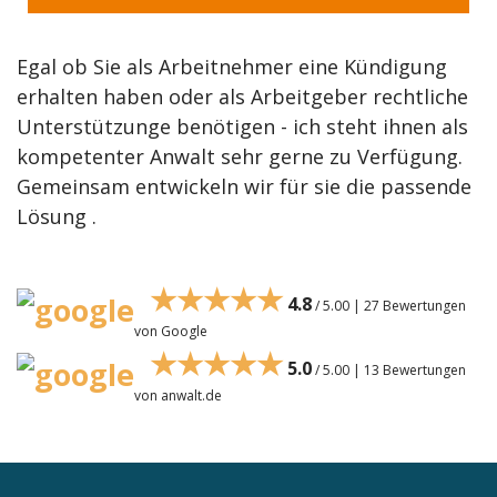
Egal ob Sie als Arbeitnehmer eine Kündigung
erhalten haben oder als Arbeitgeber rechtliche
Unterstützunge benötigen - ich steht ihnen als
kompetenter Anwalt sehr gerne zu Verfügung.
Gemeinsam entwickeln wir für sie die passende
Lösung .
★★★★★
4.8
/ 5.00 | 27 Bewertungen
von Google
★★★★★
5.0
/ 5.00 | 13 Bewertungen
von anwalt.de