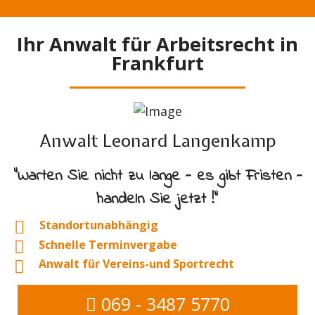
Ihr Anwalt für Arbeitsrecht in
Frankfurt
Anwalt Leonard Langenkamp
"Warten Sie nicht zu lange - es gibt Fristen -
handeln Sie jetzt !"
Standortunabhängig
Schnelle Terminvergabe
Anwalt für Vereins-und Sportrecht
069 - 3487 5770