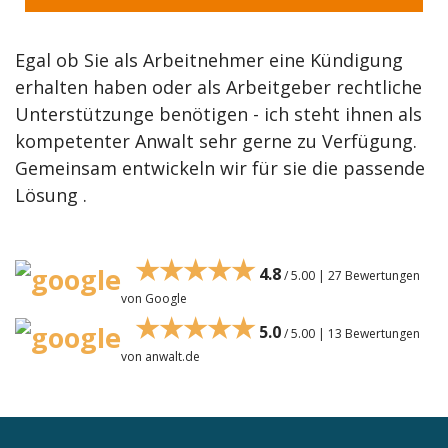
Egal ob Sie als Arbeitnehmer eine Kündigung
erhalten haben oder als Arbeitgeber rechtliche
Unterstützunge benötigen - ich steht ihnen als
kompetenter Anwalt sehr gerne zu Verfügung.
Gemeinsam entwickeln wir für sie die passende
Lösung .
★★★★★
4.8
/ 5.00 | 27 Bewertungen
von Google
★★★★★
5.0
/ 5.00 | 13 Bewertungen
von anwalt.de