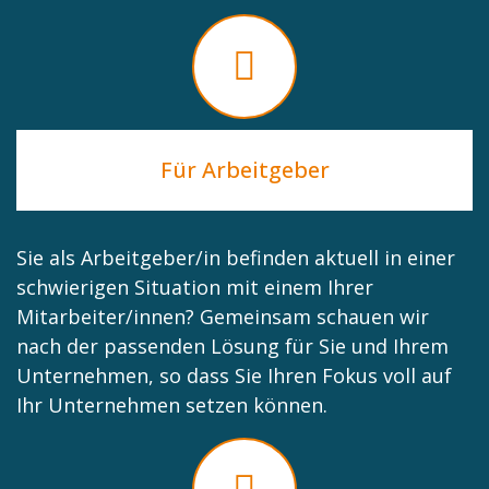
Für Arbeitgeber
Sie als Arbeitgeber/in befinden aktuell in einer
schwierigen Situation mit einem Ihrer
Mitarbeiter/innen? Gemeinsam schauen wir
nach der passenden Lösung für Sie und Ihrem
Unternehmen, so dass Sie Ihren Fokus voll auf
Ihr Unternehmen setzen können.