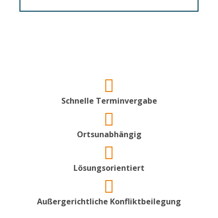
Schnelle Terminvergabe
Ortsunabhängig
Lösungsorientiert
Außergerichtliche Konfliktbeilegung