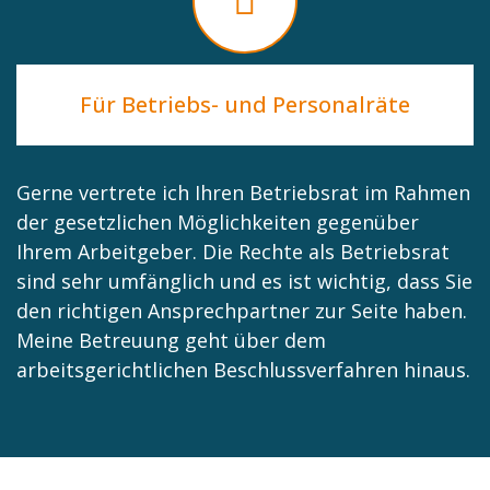
Für Betriebs- und Personalräte
Gerne vertrete ich Ihren Betriebsrat im Rahmen
der gesetzlichen Möglichkeiten gegenüber
Ihrem Arbeitgeber. Die Rechte als Betriebsrat
sind sehr umfänglich und es ist wichtig, dass Sie
den richtigen Ansprechpartner zur Seite haben.
Meine Betreuung geht über dem
arbeitsgerichtlichen Beschlussverfahren hinaus.