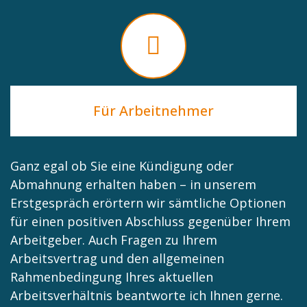
Für Arbeitnehmer
Ganz egal ob Sie eine Kündigung oder
Abmahnung erhalten haben – in unserem
Erstgespräch erörtern wir sämtliche Optionen
für einen positiven Abschluss gegenüber Ihrem
Arbeitgeber. Auch Fragen zu Ihrem
Arbeitsvertrag und den allgemeinen
Rahmenbedingung Ihres aktuellen
Arbeitsverhältnis beantworte ich Ihnen gerne.