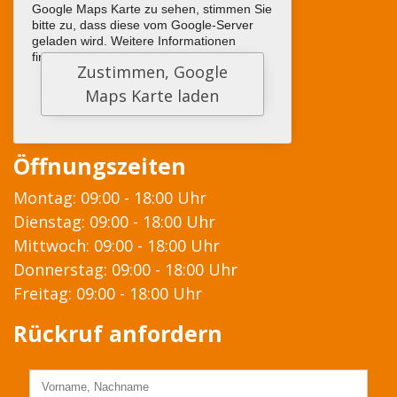
Google Maps Karte zu sehen, stimmen Sie
bitte zu, dass diese vom Google-Server
geladen wird. Weitere Informationen
finden sie
HIER
Öffnungszeiten
Montag: 09:00 - 18:00 Uhr
Dienstag: 09:00 - 18:00 Uhr
Mittwoch: 09:00 - 18:00 Uhr
Donnerstag: 09:00 - 18:00 Uhr
Freitag: 09:00 - 18:00 Uhr
Rückruf anfordern