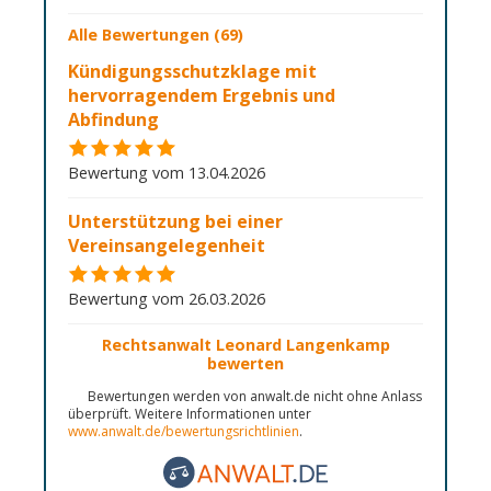
Alle Bewertungen (69)
Kündigungsschutzklage mit
hervorragendem Ergebnis und
Abfindung
Bewertung vom 13.04.2026
Unterstützung bei einer
Vereinsangelegenheit
Bewertung vom 26.03.2026
Rechtsanwalt Leonard Langenkamp
bewerten
Bewertungen werden von anwalt.de nicht ohne Anlass
überprüft. Weitere Informationen unter
www.anwalt.de/bewertungsrichtlinien
.