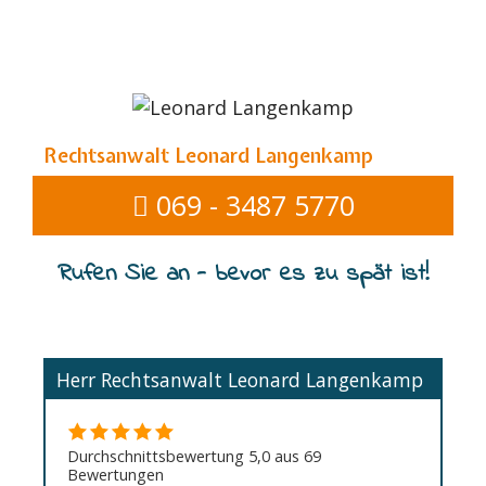
Rechtsanwalt Leonard Langenkamp
069 - 3487 5770
Rufen Sie an - bevor es zu spät ist!
Herr Rechtsanwalt Leonard Langenkamp
Durchschnittsbewertung 5,0 aus 69
Bewertungen