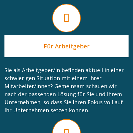
Für Arbeitgeber
Sie als Arbeitgeber/in befinden aktuell in einer
schwierigen Situation mit einem Ihrer
Mitarbeiter/innen? Gemeinsam schauen wir
nach der passenden Lösung für Sie und Ihrem
Unternehmen, so dass Sie Ihren Fokus voll auf
Ihr Unternehmen setzen können.