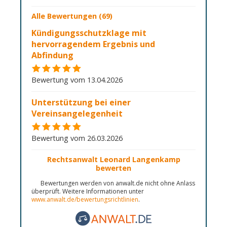
Alle Bewertungen (69)
Kündigungsschutzklage mit
hervorragendem Ergebnis und
Abfindung
Bewertung vom 13.04.2026
Unterstützung bei einer
Vereinsangelegenheit
Bewertung vom 26.03.2026
Rechtsanwalt Leonard Langenkamp
bewerten
Bewertungen werden von anwalt.de nicht ohne Anlass
überprüft. Weitere Informationen unter
www.anwalt.de/bewertungsrichtlinien
.