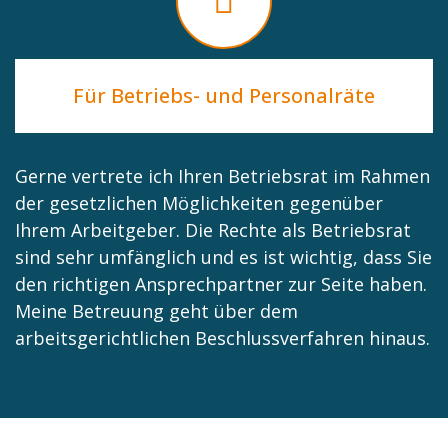
Für Betriebs- und Personalräte
Gerne vertrete ich Ihren Betriebsrat im Rahmen
der gesetzlichen Möglichkeiten gegenüber
Ihrem Arbeitgeber. Die Rechte als Betriebsrat
sind sehr umfänglich und es ist wichtig, dass Sie
den richtigen Ansprechpartner zur Seite haben.
Meine Betreuung geht über dem
arbeitsgerichtlichen Beschlussverfahren hinaus.