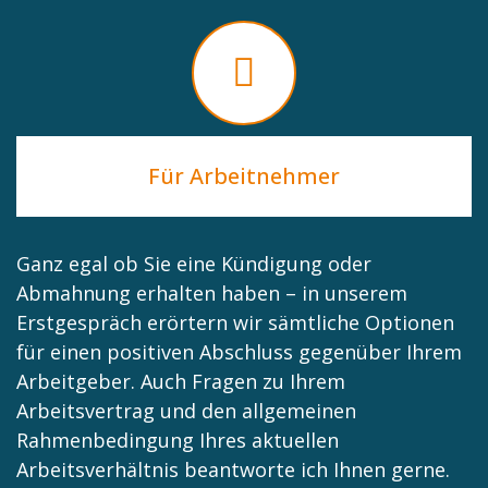
Für Arbeitnehmer
Ganz egal ob Sie eine Kündigung oder
Abmahnung erhalten haben – in unserem
Erstgespräch erörtern wir sämtliche Optionen
für einen positiven Abschluss gegenüber Ihrem
Arbeitgeber. Auch Fragen zu Ihrem
Arbeitsvertrag und den allgemeinen
Rahmenbedingung Ihres aktuellen
Arbeitsverhältnis beantworte ich Ihnen gerne.