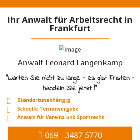
Ihr Anwalt für Arbeitsrecht in
Frankfurt
Anwalt Leonard Langenkamp
"Warten Sie nicht zu lange - es gibt Fristen -
handeln Sie jetzt !"
Standortunabhängig
Schnelle Terminvergabe
Anwalt für Vereins-und Sportrecht
069 - 3487 5770