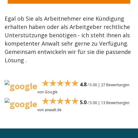
Egal ob Sie als Arbeitnehmer eine Kündigung
erhalten haben oder als Arbeitgeber rechtliche
Unterstützunge benötigen - ich steht ihnen als
kompetenter Anwalt sehr gerne zu Verfügung.
Gemeinsam entwickeln wir für sie die passende
Lösung .
★★★★★
4.8
/ 5.00 | 27 Bewertungen
von Google
★★★★★
5.0
/ 5.00 | 13 Bewertungen
von anwalt.de