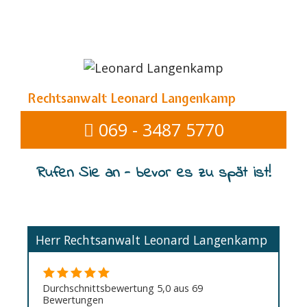
Rechtsanwalt Leonard Langenkamp
069 - 3487 5770
Rufen Sie an - bevor es zu spät ist!
Herr Rechtsanwalt Leonard Langenkamp
Durchschnittsbewertung 5,0 aus 69
Bewertungen