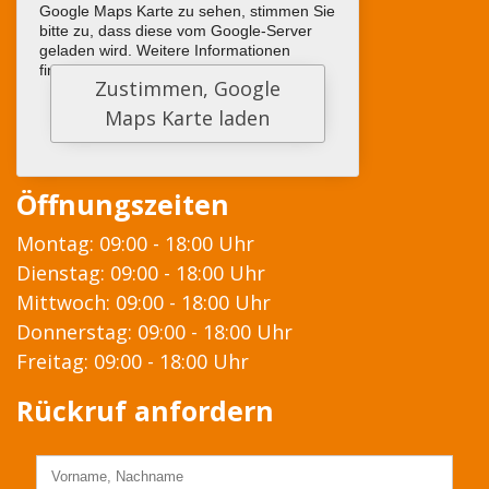
Google Maps Karte zu sehen, stimmen Sie
bitte zu, dass diese vom Google-Server
geladen wird. Weitere Informationen
finden sie
HIER
Öffnungszeiten
Montag: 09:00 - 18:00 Uhr
Dienstag: 09:00 - 18:00 Uhr
Mittwoch: 09:00 - 18:00 Uhr
Donnerstag: 09:00 - 18:00 Uhr
Freitag: 09:00 - 18:00 Uhr
Rückruf anfordern