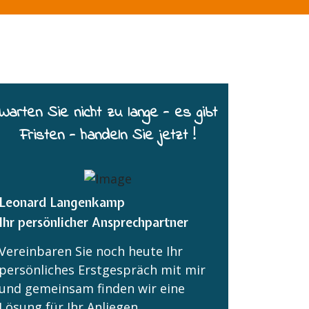
Warten Sie nicht zu lange - es gibt
Fristen - handeln Sie jetzt !
Leonard Langenkamp
Ihr persönlicher Ansprechpartner
Vereinbaren Sie noch heute Ihr
persönliches Erstgespräch mit mir
und gemeinsam finden wir eine
Lösung für Ihr Anliegen.