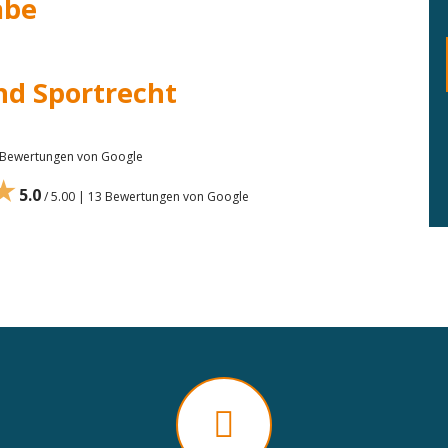
abe
nd Sportrecht
7 Bewertungen von Google
★
5.0
/ 5.00 | 13 Bewertungen von Google