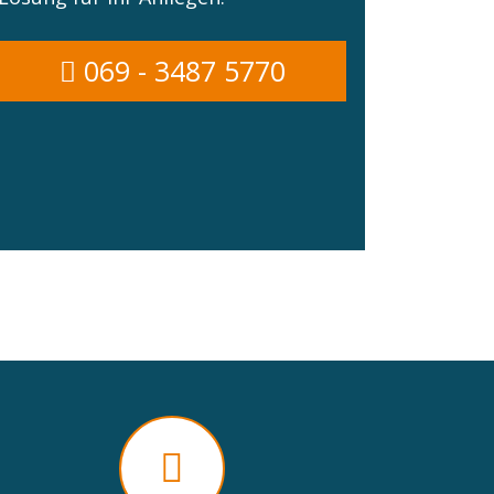
069 - 3487 5770