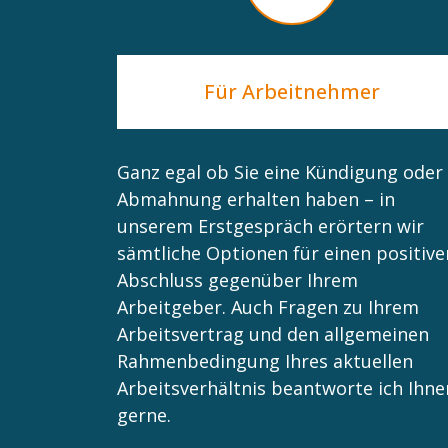
Für Arbeitnehmer
Ganz egal ob Sie eine Kündigung oder
Abmahnung erhalten haben – in
unserem Erstgespräch erörtern wir
sämtliche Optionen für einen positive
Abschluss gegenüber Ihrem
Arbeitgeber. Auch Fragen zu Ihrem
Arbeitsvertrag und den allgemeinen
Rahmenbedingung Ihres aktuellen
Arbeitsverhältnis beantworte ich Ihne
gerne.