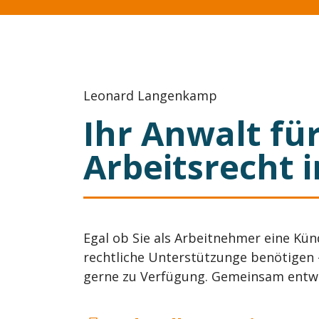
Leonard Langenkamp
Ihr Anwalt fü
Arbeitsrecht 
Egal ob Sie als Arbeitnehmer eine Kü
rechtliche Unterstützunge benötigen 
gerne zu Verfügung. Gemeinsam entwic