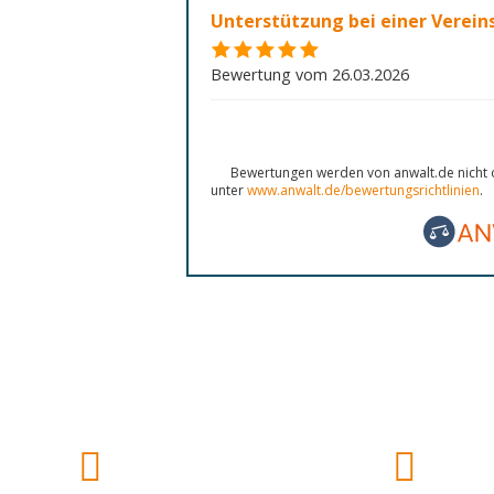
Unterstützung bei einer Verei
Bewertung vom 26.03.2026
Bewertungen werden von anwalt.de nicht o
unter
www.anwalt.de/bewertungsrichtlinien
.