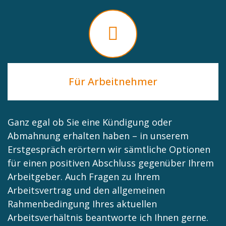
Für Arbeitnehmer
Ganz egal ob Sie eine Kündigung oder
Abmahnung erhalten haben – in unserem
Erstgespräch erörtern wir sämtliche Optionen
für einen positiven Abschluss gegenüber Ihrem
Arbeitgeber. Auch Fragen zu Ihrem
Arbeitsvertrag und den allgemeinen
Rahmenbedingung Ihres aktuellen
Arbeitsverhältnis beantworte ich Ihnen gerne.