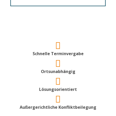
Schnelle Terminvergabe
Ortsunabhängig
Lösungsorientiert
Außergerichtliche Konfliktbeilegung