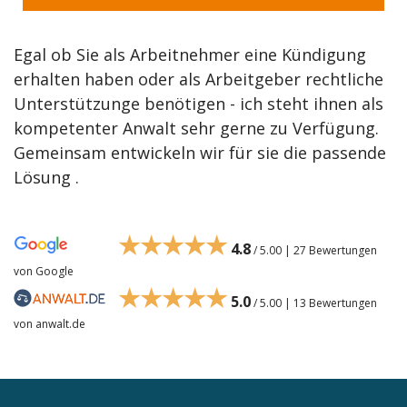
Egal ob Sie als Arbeitnehmer eine Kündigung
erhalten haben oder als Arbeitgeber rechtliche
Unterstützunge benötigen - ich steht ihnen als
kompetenter Anwalt sehr gerne zu Verfügung.
Gemeinsam entwickeln wir für sie die passende
Lösung .
★★★★★
4.8
/ 5.00 | 27 Bewertungen
von Google
★★★★★
5.0
/ 5.00 | 13 Bewertungen
von anwalt.de