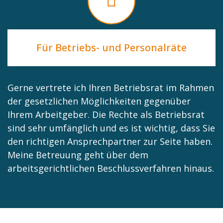
Für Betriebs- und Personalräte
Gerne vertrete ich Ihren Betriebsrat im Rahmen
der gesetzlichen Möglichkeiten gegenüber
Ihrem Arbeitgeber. Die Rechte als Betriebsrat
sind sehr umfänglich und es ist wichtig, dass Sie
den richtigen Ansprechpartner zur Seite haben.
Meine Betreuung geht über dem
arbeitsgerichtlichen Beschlussverfahren hinaus.