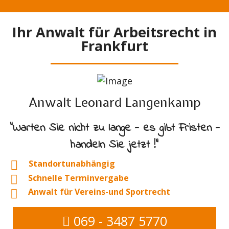
Ihr Anwalt für Arbeitsrecht in
Frankfurt
Anwalt Leonard Langenkamp
"Warten Sie nicht zu lange - es gibt Fristen -
handeln Sie jetzt !"
Standortunabhängig
Schnelle Terminvergabe
Anwalt für Vereins-und Sportrecht
069 - 3487 5770