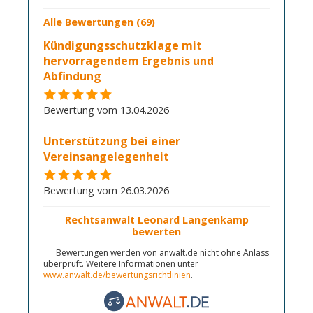
Alle Bewertungen (69)
Kündigungsschutzklage mit
hervorragendem Ergebnis und
Abfindung
Bewertung vom 13.04.2026
Unterstützung bei einer
Vereinsangelegenheit
Bewertung vom 26.03.2026
Rechtsanwalt Leonard Langenkamp
bewerten
Bewertungen werden von anwalt.de nicht ohne Anlass
überprüft. Weitere Informationen unter
www.anwalt.de/bewertungsrichtlinien
.