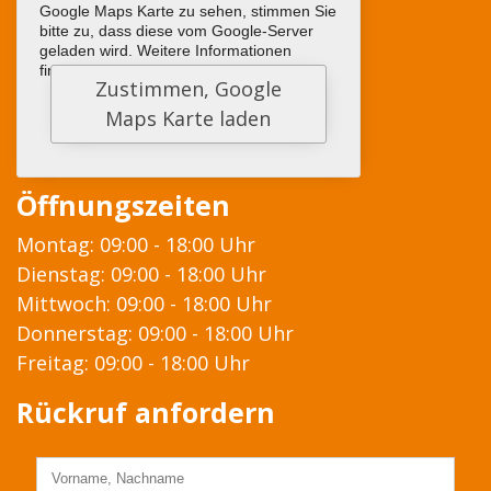
Google Maps Karte zu sehen, stimmen Sie
bitte zu, dass diese vom Google-Server
geladen wird. Weitere Informationen
finden sie
HIER
Öffnungszeiten
Montag: 09:00 - 18:00 Uhr
Dienstag: 09:00 - 18:00 Uhr
Mittwoch: 09:00 - 18:00 Uhr
Donnerstag: 09:00 - 18:00 Uhr
Freitag: 09:00 - 18:00 Uhr
Rückruf anfordern