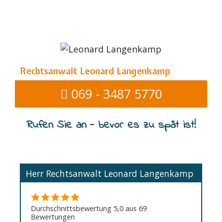
Rechtsanwalt Leonard Langenkamp
069 - 3487 5770
Rufen Sie an - bevor es zu spät ist!
Herr Rechtsanwalt Leonard Langenkamp
Durchschnittsbewertung 5,0 aus 69
Bewertungen