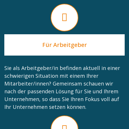
Für Arbeitgeber
Sie als Arbeitgeber/in befinden aktuell in einer
schwierigen Situation mit einem Ihrer
Mitarbeiter/innen? Gemeinsam schauen wir
nach der passenden Lösung für Sie und Ihrem
Unternehmen, so dass Sie Ihren Fokus voll auf
Ihr Unternehmen setzen können.