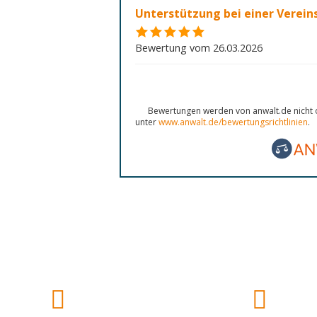
Unterstützung bei einer Verei
Bewertung vom 26.03.2026
Bewertungen werden von anwalt.de nicht o
unter
www.anwalt.de/bewertungsrichtlinien
.