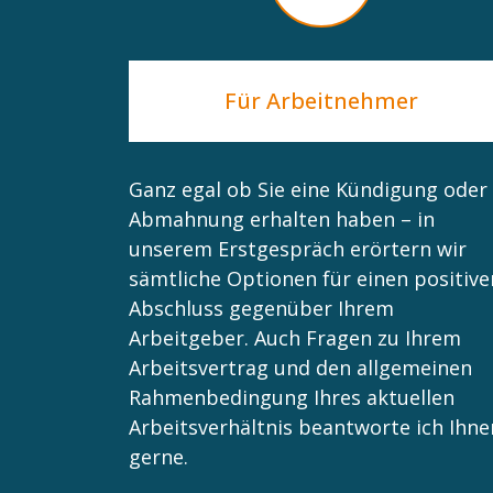
Für Arbeitnehmer
Ganz egal ob Sie eine Kündigung oder
Abmahnung erhalten haben – in
unserem Erstgespräch erörtern wir
sämtliche Optionen für einen positive
Abschluss gegenüber Ihrem
Arbeitgeber. Auch Fragen zu Ihrem
Arbeitsvertrag und den allgemeinen
Rahmenbedingung Ihres aktuellen
Arbeitsverhältnis beantworte ich Ihne
gerne.