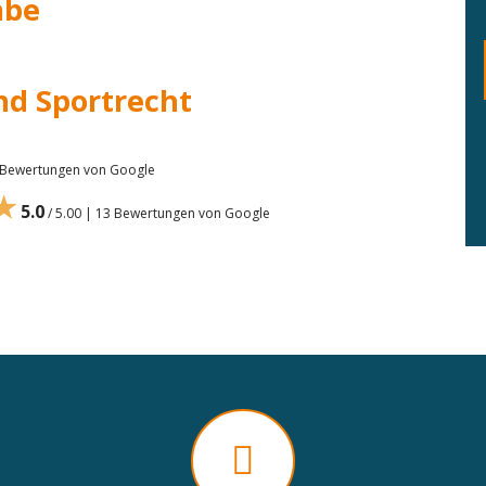
abe
nd Sportrecht
7 Bewertungen von Google
★
5.0
/ 5.00 | 13 Bewertungen von Google