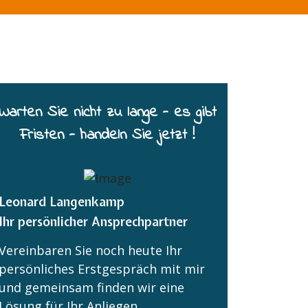
Warten Sie nicht zu lange - es gibt
Fristen - handeln Sie jetzt !
Leonard Langenkamp
Ihr persönlicher Ansprechpartner
Vereinbaren Sie noch heute Ihr
persönliches Erstgespräch mit mir
und gemeinsam finden wir eine
Lösung für Ihr Anliegen.