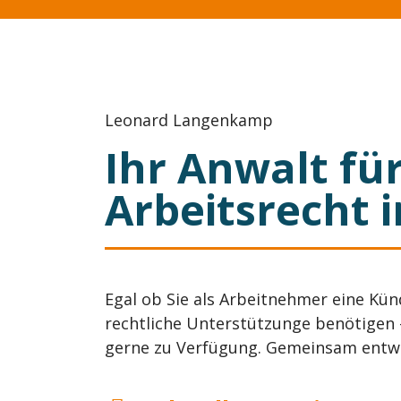
Leonard Langenkamp
Ihr Anwalt fü
Arbeitsrecht 
Egal ob Sie als Arbeitnehmer eine Kü
rechtliche Unterstützunge benötigen 
gerne zu Verfügung. Gemeinsam entwic