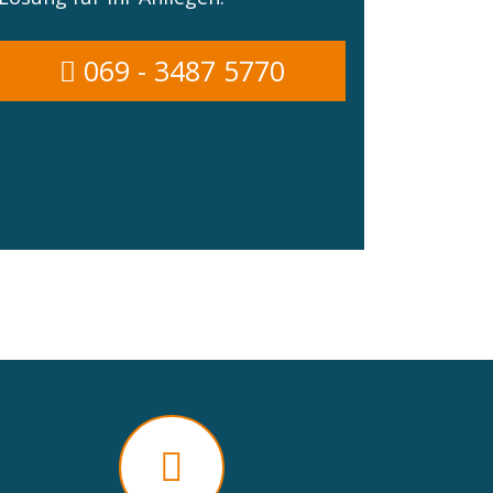
069 - 3487 5770